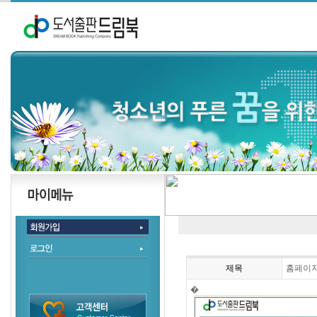
제목
홈페이지
�