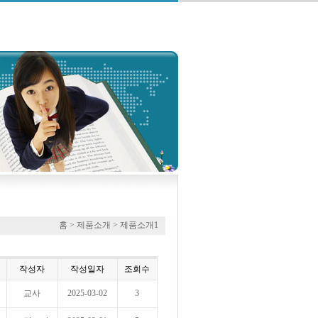
홈 > 제품소개 > 제품소개1
작성자
작성일자
조회수
교사
2025-03-02
3