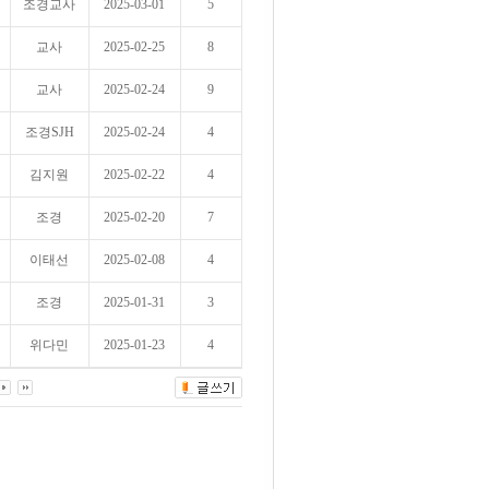
조경교사
2025-03-01
5
교사
2025-02-25
8
교사
2025-02-24
9
조경SJH
2025-02-24
4
김지원
2025-02-22
4
조경
2025-02-20
7
이태선
2025-02-08
4
조경
2025-01-31
3
위다민
2025-01-23
4