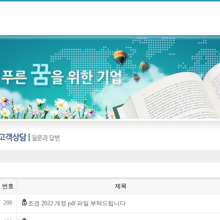
번호
제목
200
조경 2022 개정 pdf 파일 부탁드립니다