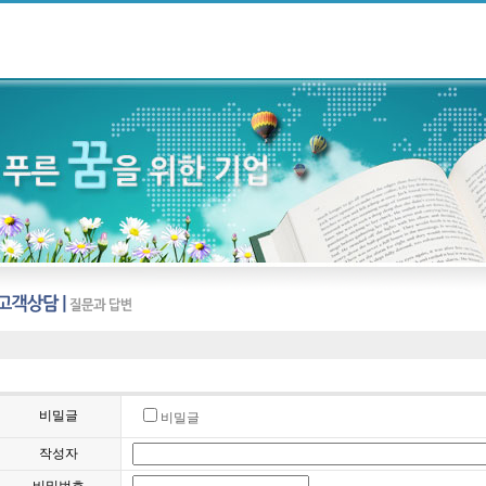
비밀글
비밀글
작성자