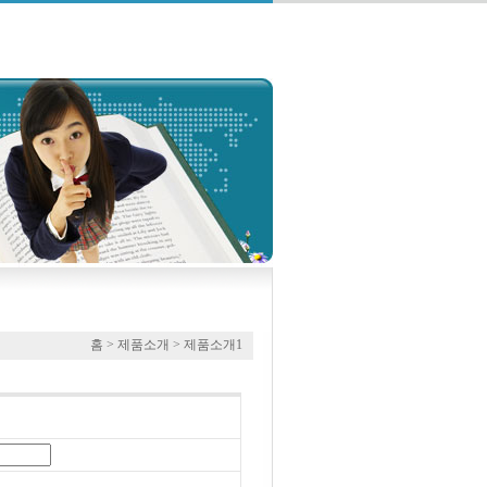
홈 > 제품소개 > 제품소개1